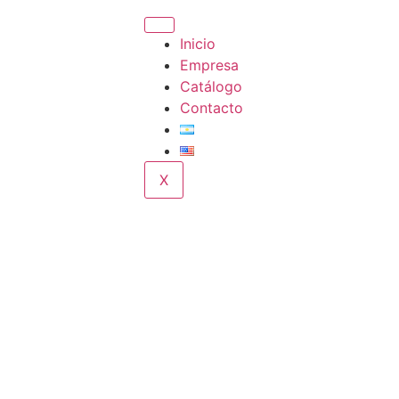
Inicio
Empresa
Catálogo
Contacto
X